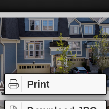
Print